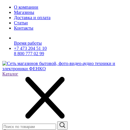
О компании
Магазины
Доставка и оплата
Статьи
Контакты
Время работы
+7 473 204 51 10
8 800 777 02 99
Каталог