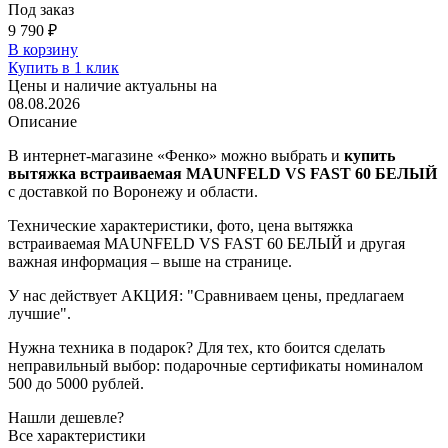
Под заказ
9 790 ₽
В корзину
Купить в 1 клик
Цены и наличие актуальны на
08.08.2026
Описание
В интернет-магазине «Фенко» можно выбрать и
купить
вытяжка встраиваемая MAUNFELD VS FAST 60 БЕЛЫЙ
с доставкой по Воронежу и области.
Технические характеристики, фото, цена вытяжка
встраиваемая MAUNFELD VS FAST 60 БЕЛЫЙ и другая
важная информация – выше на странице.
У нас действует АКЦИЯ: "Сравниваем цены, предлагаем
лучшие".
Нужна техника в подарок? Для тех, кто боится сделать
неправильный выбор: подарочные сертификаты номиналом
500 до 5000 рублей.
Нашли дешевле?
Все характеристики