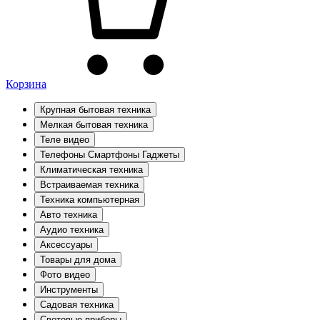
Корзина
Крупная бытовая техника
Мелкая бытовая техника
Теле видео
Телефоны Смартфоны Гаджеты
Климатическая техника
Встраиваемая техника
Техника компьютерная
Авто техника
Аудио техника
Аксессуары
Товары для дома
Фото видео
Инструменты
Садовая техника
Световые приборы