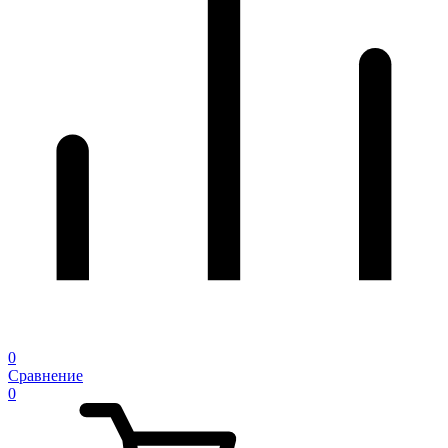
0
Сравнение
0