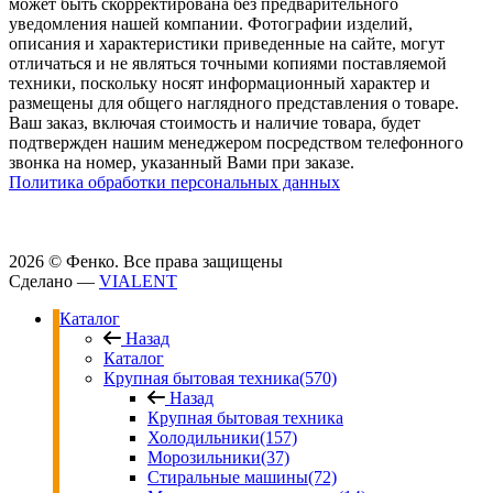
может быть скорректирована без предварительного
уведомления нашей компании. Фотографии изделий,
описания и характеристики приведенные на сайте, могут
отличаться и не являться точными копиями поставляемой
техники, поскольку носят информационный характер и
размещены для общего наглядного представления о товаре.
Ваш заказ, включая стоимость и наличие товара, будет
подтвержден нашим менеджером посредством телефонного
звонка на номер, указанный Вами при заказе.
Политика обработки персональных данных
2026 © Фенко.
Все права защищены
Сделано —
VIALENT
Каталог
Назад
Каталог
Крупная бытовая техника
(570)
Назад
Крупная бытовая техника
Холодильники
(157)
Морозильники
(37)
Стиральные машины
(72)