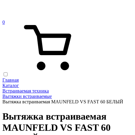
0
Главная
Каталог
Встраиваемая техника
Вытяжки встраиваемые
Вытяжка встраиваемая MAUNFELD VS FAST 60 БЕЛЫЙ
Вытяжка встраиваемая
MAUNFELD VS FAST 60