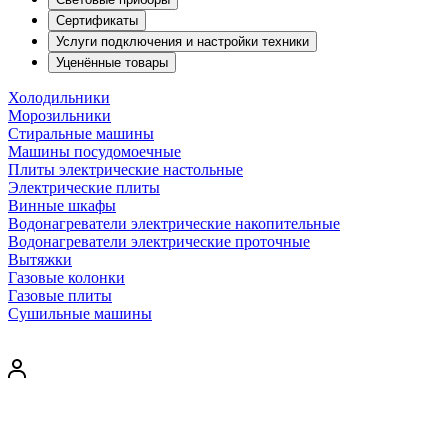
Сертификаты
Услуги подключения и настройки техники
Уценённые товары
Холодильники
Морозильники
Стиральные машины
Машины посудомоечные
Плиты электрические настольные
Электрические плиты
Винные шкафы
Водонагреватели электрические накопительные
Водонагреватели электрические проточные
Вытяжки
Газовые колонки
Газовые плиты
Сушильные машины