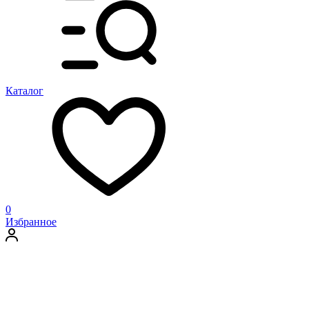
Каталог
0
Избранное