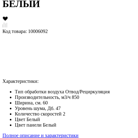
БЕЛЫЙ
Код товара: 10006092
Характеристики:
Тип обработки воздуха
Отвод/Рециркуляция
Производительность, м3/ч
850
Ширина, см.
60
Уровень шума, Дб.
47
Количество скоростей
2
Цвет
Белый
Цвет панели
Белый
Полное описание и характеристики