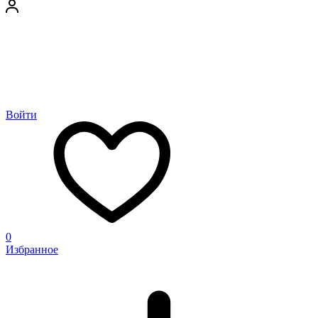
Войти
0
Избранное