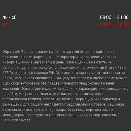
пн - сб
09:00 — 21:00
вс
09:00 — 20:00
Обращаем Ваше внимание на то, что данный Интернет-сайт носит
исключительно информационный характер и ни при каких условиях
информационные материалы и цены, размещенные на сайте, не
являются публичной офертой, определяемой положениями Статей 435 и
437 Гражданского кодекса РФ. Стоимость товаров и услуг, указанная на
сайте, не означает окончательную цену договора и в любое время может
быть скорректирована без предварительного уведомления нашей
компании. Фотографии изделий, описания и характеристики приведенные
на сайте, могут отличаться и не являться точными копиями
поставляемой техники, поскольку носят информационный характер и
размещены для общего наглядного представления о товаре. Ваш заказ,
включая стоимость и наличие товара, будет подтвержден нашим
менеджером посредством телефонного звонка на номер, указанный
Вами при заказе.