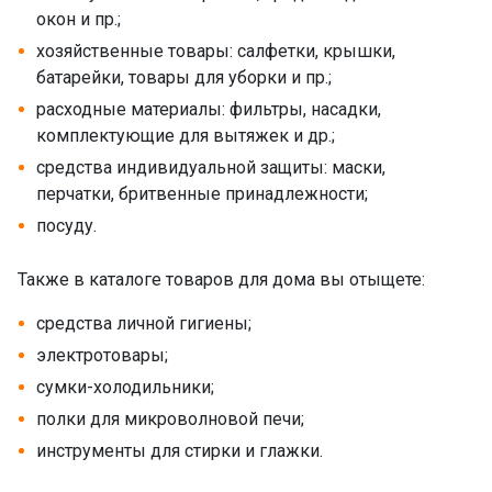
окон и пр.;
хозяйственные товары: салфетки, крышки,
батарейки, товары для уборки и пр.;
расходные материалы: фильтры, насадки,
комплектующие для вытяжек и др.;
средства индивидуальной защиты: маски,
перчатки, бритвенные принадлежности;
посуду.
Также в каталоге товаров для дома вы отыщете:
средства личной гигиены;
электротовары;
сумки-холодильники;
полки для микроволновой печи;
инструменты для стирки и глажки.