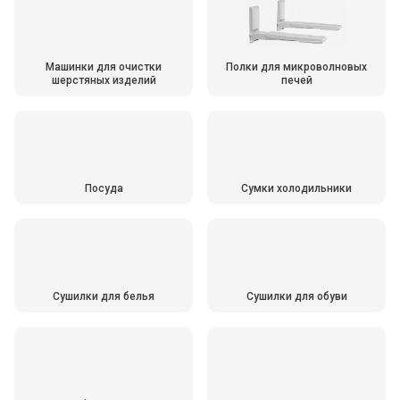
Машинки для очистки
Полки для микроволновых
шерстяных изделий
печей
Посуда
Сумки холодильники
Сушилки для белья
Сушилки для обуви