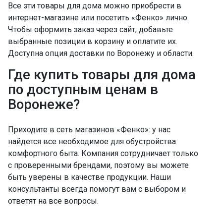
Все эти товары для дома можно приобрести в
интернет-магазине или посетить «Фенко» лично.
Чтобы оформить заказ через сайт, добавьте
выбранные позиции в корзину и оплатите их.
Доступна опция доставки по Воронежу и области.
Где купить товары для дома
по доступным ценам в
Воронеже?
Приходите в сеть магазинов «Фенко»: у нас
найдется все необходимое для обустройства
комфортного быта. Компания сотрудничает только
с проверенными брендами, поэтому вы можете
быть уверены в качестве продукции. Наши
консультанты всегда помогут вам с выбором и
ответят на все вопросы.