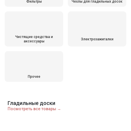
Фильтры
Чехлы для гладильных досок
Чистящие средства и
Электрозажигалки
аксессуары
Прочее
Гладильные доски
Посмотреть все товары →