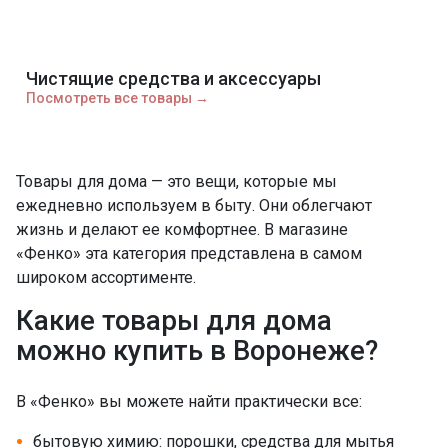
Чистящие средства и аксессуары
Посмотреть все товары →
Товары для дома — это вещи, которые мы
ежедневно используем в быту. Они облегчают
жизнь и делают ее комфортнее. В магазине
«Фенко» эта категория представлена в самом
широком ассортименте.
Какие товары для дома
можно купить в Воронеже?
В «Фенко» вы можете найти практически все:
бытовую химию: порошки, средства для мытья