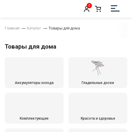
0
Главная
Каталог
Товары для дома
Товары для дома
Аккумуляторы холода
Гладильные доски
Комплектующие
Красота и здоровье