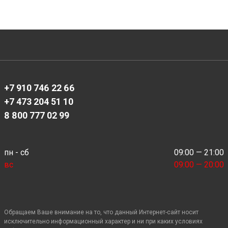
+7 910 746 22 66
+7 473 204 51 10
8 800 777 02 99
пн - сб
09:00 — 21:00
вс
09:00 — 20:00
Обращаем Ваше внимание на то, что данный Интернет-сайт носит
исключительно информационный характер и ни при каких условиях