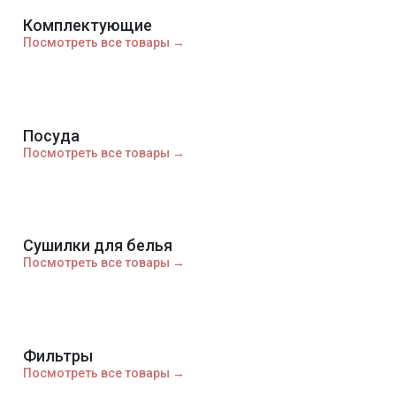
Комплектующие
Посмотреть все товары →
Посуда
Посмотреть все товары →
Сушилки для белья
Посмотреть все товары →
Фильтры
Посмотреть все товары →