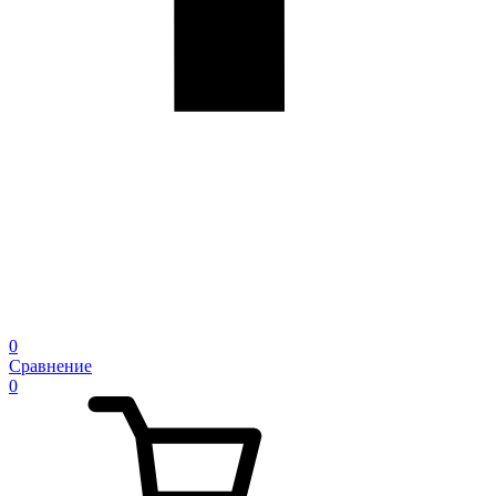
0
Сравнение
0