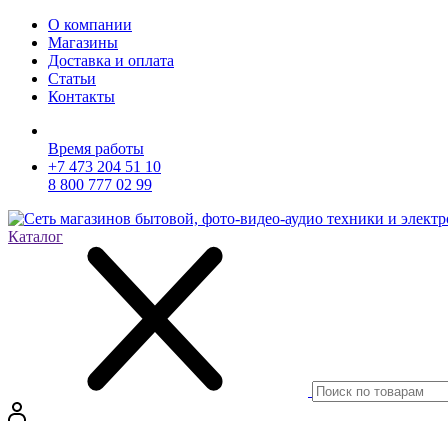
О компании
Магазины
Доставка и оплата
Статьи
Контакты
Время работы
+7 473 204 51 10
8 800 777 02 99
Каталог