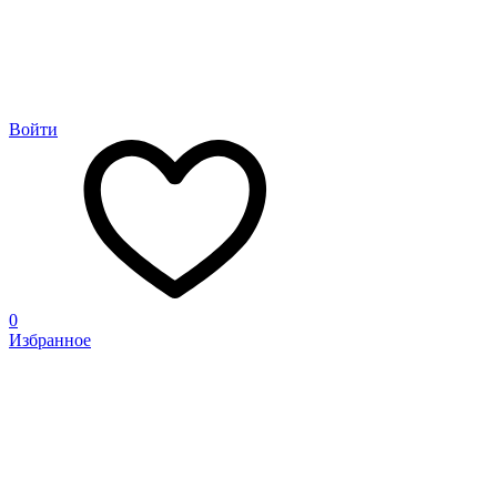
Войти
0
Избранное