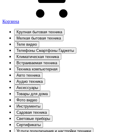
Корзина
Крупная бытовая техника
Мелкая бытовая техника
Теле видео
Телефоны Смартфоны Гаджеты
Климатическая техника
Встраиваемая техника
Техника компьютерная
Авто техника
Аудио техника
Аксессуары
Товары для дома
Фото видео
Инструменты
Садовая техника
Световые приборы
Сертификаты
Услуги подключения и настройки техники