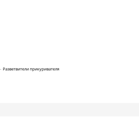
Разветвители прикуривателя