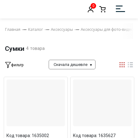
0
Главная
Каталог
Аксессуары
Аксессуары для фото-видеок
Сумки
4
товара
Сначала дешевле
фильтр
Код товара: 1635002
Код товара: 1635627