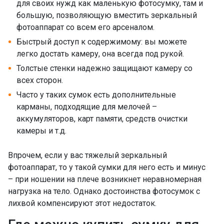
для своих нужд как маленькую фотосумку, там и
большую, позволяющую вместить зеркальный
фотоаппарат со всем его арсеналом.
Быстрый доступ к содержимому: вы можете
легко достать камеру, она всегда под рукой.
Толстые стенки надежно защищают камеру со
всех сторон.
Часто у таких сумок есть дополнительные
карманы, подходящие для мелочей –
аккумуляторов, карт памяти, средств очистки
камеры и т.д.
Впрочем, если у вас тяжелый зеркальный
фотоаппарат, то у такой сумки для него есть и минус
– при ношении на плече возникнет неравномерная
нагрузка на тело. Однако достоинства фотосумок с
лихвой компенсируют этот недостаток.