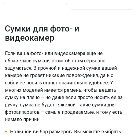
Сумки для фото- и
видеокамер
Если ваша фото- или видеокамера еще не
обзавелась сумкой, стоит об этом серьезно
задуматься. В прочной и надежной сумке вашей
камере не грозят никакие повреждения, да и с
собой ее носить станет значительно удобнее. У
многих моделей имеется ремень, чтобы вешать
сумку на плечо – но даже если просто носить ее за
ручку, сумка не будет тяжелой. Такие сумки для
фотоаппаратов – самые продаваемые, и тому есть
немало причин:
Большой выбор размеров. Вы можете выбрать