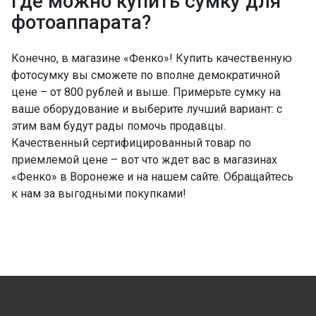
Где можно купить сумку для
фотоаппарата?
Конечно, в магазине «Фенко»! Купить качественную
фотосумку вы сможете по вполне демократичной
цене – от 800 рублей и выше. Примерьте сумку на
ваше оборудование и выберите лучший вариант: с
этим вам будут рады помочь продавцы.
Качественный сертифицированный товар по
приемлемой цене – вот что ждет вас в магазинах
«Фенко» в Воронеже и на нашем сайте. Обращайтесь
к нам за выгодными покупками!