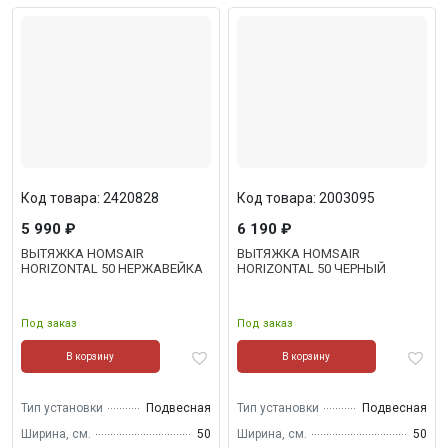
Код товара: 2420828
Код товара: 2003095
5 990 ₽
6 190 ₽
ВЫТЯЖКА HOMSAIR
ВЫТЯЖКА HOMSAIR
HORIZONTAL 50 НЕРЖАВЕЙКА
HORIZONTAL 50 ЧЕРНЫЙ
Под заказ
Под заказ
В корзину
В корзину
Тип установки
Подвесная
Тип установки
Подвесная
Ширина, см.
50
Ширина, см.
50