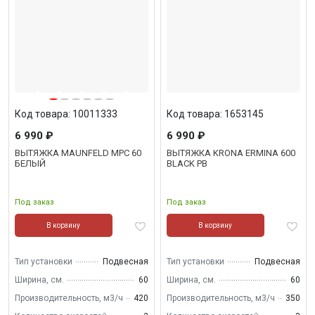
Код товара: 10011333
Код товара: 1653145
6 990 ₽
6 990 ₽
ВЫТЯЖКА MAUNFELD MPC 60
ВЫТЯЖКА KRONA ERMINA 600
БЕЛЫЙ
BLACK PB
Под заказ
Под заказ
В корзину
В корзину
Тип установки
Подвесная
Тип установки
Подвесная
Ширина, см.
60
Ширина, см.
60
Производительность, м3/ч
420
Производительность, м3/ч
350