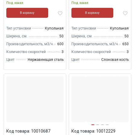
Под заказ
Под заказ
В корзину
В корзину
Тип установки
Купольная
Тип установки
Купольная
Ширина, см.
50
Ширина, см.
50
Производительность, м3/ч
600
Производительность, м3/ч
650
Количество скоростей
3
Количество скоростей
3
Цвет
Нержавеющая сталь
Цвет
Слоновая кость
Код товара: 10010687
Код товара: 10012229