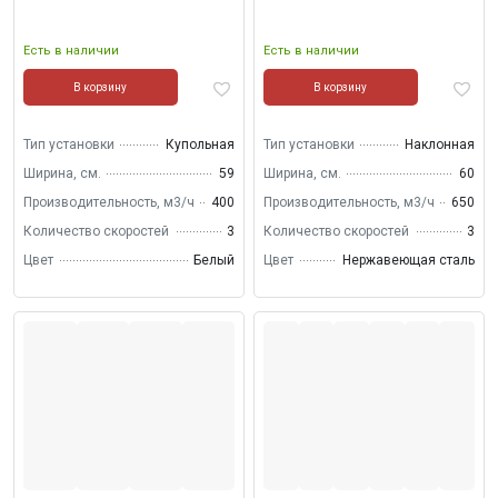
Есть в наличии
Есть в наличии
В корзину
В корзину
Тип установки
Купольная
Тип установки
Наклонная
Ширина, см.
59
Ширина, см.
60
Производительность, м3/ч
400
Производительность, м3/ч
650
Количество скоростей
3
Количество скоростей
3
Цвет
Белый
Цвет
Нержавеющая сталь