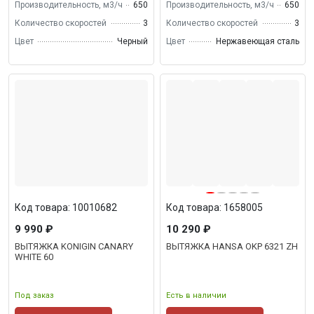
Производительность, м3/ч
650
Производительность, м3/ч
650
Количество скоростей
3
Количество скоростей
3
Цвет
Черный
Цвет
Нержавеющая сталь
Код товара: 10010682
Код товара: 1658005
9 990 ₽
10 290 ₽
ВЫТЯЖКА KONIGIN CANARY
ВЫТЯЖКА HANSA OKP 6321 ZH
WHITE 60
Под заказ
Есть в наличии