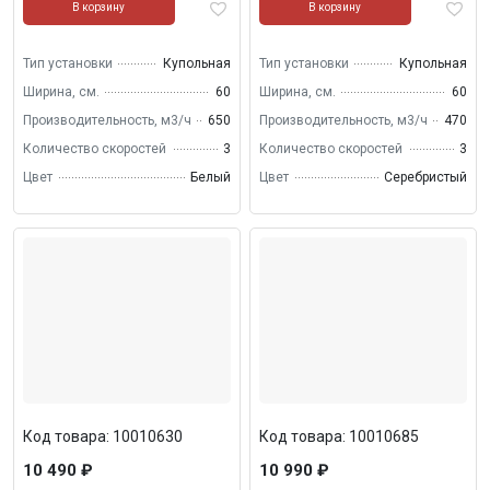
В корзину
В корзину
Тип установки
Купольная
Тип установки
Купольная
Ширина, см.
60
Ширина, см.
60
Производительность, м3/ч
650
Производительность, м3/ч
470
Количество скоростей
3
Количество скоростей
3
Цвет
Белый
Цвет
Серебристый
Код товара: 10010630
Код товара: 10010685
10 490 ₽
10 990 ₽