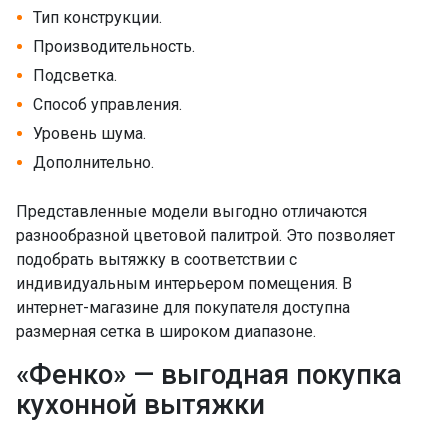
Тип конструкции.
Производительность.
Подсветка.
Способ управления.
Уровень шума.
Дополнительно.
Представленные модели выгодно отличаются
разнообразной цветовой палитрой. Это позволяет
подобрать вытяжку в соответствии с
индивидуальным интерьером помещения. В
интернет-магазине для покупателя доступна
размерная сетка в широком диапазоне.
«Фенко» — выгодная покупка
кухонной вытяжки