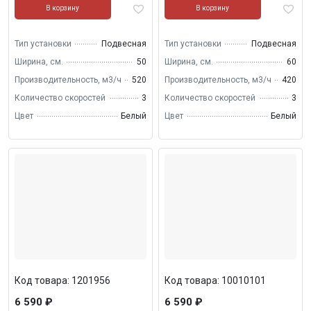
В корзину
В корзину
Тип установки
Подвесная
Тип установки
Подвесная
Ширина, см.
50
Ширина, см.
60
Производительность, м3/ч
520
Производительность, м3/ч
420
Количество скоростей
3
Количество скоростей
3
Цвет
Белый
Цвет
Белый
Код товара: 1201956
Код товара: 10010101
6 590 ₽
6 590 ₽