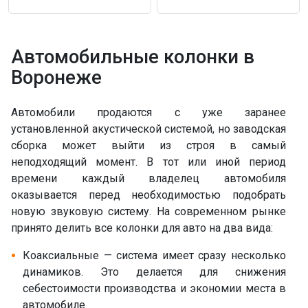
Автомобильные колонки в
Воронеже
Автомобили продаются с уже заранее
установленной акустической системой, но заводская
сборка может выйти из строя в самый
неподходящий момент. В тот или иной период
времени каждый владелец автомобиля
оказывается перед необходимостью подобрать
новую звуковую систему. На современном рынке
принято делить все колонки для авто на два вида:
Коаксиальные — система имеет сразу несколько
динамиков. Это делается для снижения
себестоимости производства и экономии места в
автомобиле.