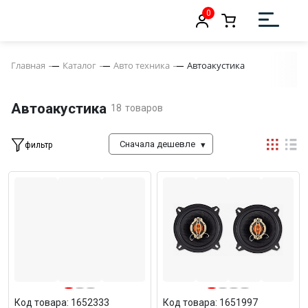
0
Главная
Каталог
Авто техника
Автоакустика
Автоакустика
18
товаров
Сначала дешевле
фильтр
Код товара: 1652333
Код товара: 1651997