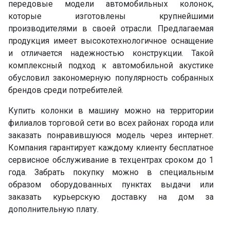
передовые модели автомобильных колонок,
которые изготовлены крупнейшими
производителями в своей отрасли. Предлагаемая
продукция имеет высокотехнологичное оснащение
и отличается надежностью конструкции. Такой
комплексный подход к автомобильной акустике
обусловил закономерную популярность собранных
брендов среди потребителей.
Купить колонки в машину можно на территории
филиалов торговой сети во всех районах города или
заказать понравившуюся модель через интернет.
Компания гарантирует каждому клиенту бесплатное
сервисное обслуживание в техцентрах сроком до 1
года. Забрать покупку можно в специальным
образом оборудованных пунктах выдачи или
заказать курьерскую доставку на дом за
дополнительную плату.