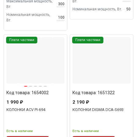
Максимальная мощность,
Вт.
300
Вт.
Номинальная мощность, Вт.
50
Номинальная мощность,
100
Вт.
Плати частями
Плати частями
Код товара: 1654002
Код товара: 1651322
1 990 ₽
2 190 ₽
КОЛОНКИ ACV PI-694
КОЛОНКИ DIGMA DCA-S693
Есть в наличии
Есть в наличии