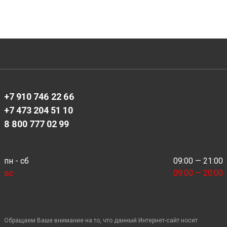
+7 910 746 22 66
+7 473 204 51 10
8 800 777 02 99
пн - сб
09:00 — 21:00
вс
09:00 — 20:00
Обращаем Ваше внимание на то, что данный Интернет-сайт носит