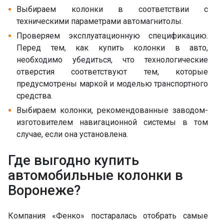
Выбираем колонки в соответствии с
техническими параметрами автомагнитолы.
Проверяем эксплуатационную спецификацию.
Перед тем, как купить колонки в авто,
необходимо убедиться, что технологические
отверстия соответствуют тем, которые
предусмотрены маркой и моделью транспортного
средства.
Выбираем колонки, рекомендованные заводом-
изготовителем навигационной системы в том
случае, если она установлена.
Где выгодно купить
автомобильные колонки в
Воронеже?
Компания «Фенко» постаралась отобрать самые