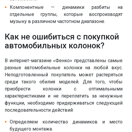
Компонентные — динамики разбиты на
отдельные группы, которые воспроизводят
музыку в различном частотном диапазоне.
Как не ошибиться с покупкой
автомобильных колонок?
В интернет-магазине «Фенко» представлены самые
разные автомобильные колонки на любой вкус.
Неподготовленный покупатель может растеряться
среди такого обилия моделей. Для того, чтобы
приобрести колонки с оптимальными
характеристиками и не переплатить за ненужные
функции, необходимо придерживаться следующей
последовательности действий:
Определяем количество динамиков и место
будущего монтажа.