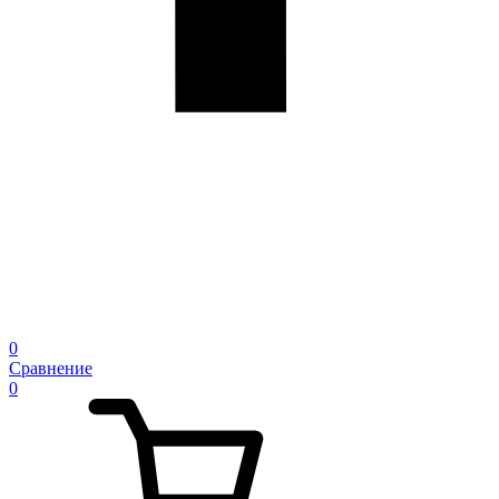
0
Сравнение
0