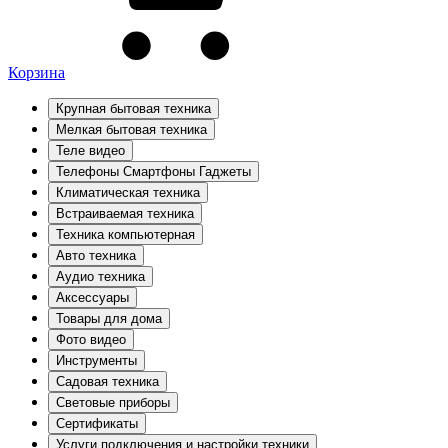
Корзина
Крупная бытовая техника
Мелкая бытовая техника
Теле видео
Телефоны Смартфоны Гаджеты
Климатическая техника
Встраиваемая техника
Техника компьютерная
Авто техника
Аудио техника
Аксессуары
Товары для дома
Фото видео
Инструменты
Садовая техника
Световые приборы
Сертификаты
Услуги подключения и настройки техники