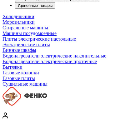
Уценённые товары
Холодильники
Морозильники
Стиральные машины
Машины посудомоечные
Плиты электрические настольные
Электрические плиты
Винные шкафы
Водонагреватели электрические накопительные
Водонагреватели электрические проточные
Вытяжки
Газовые колонки
Газовые плиты
Сушильные машины