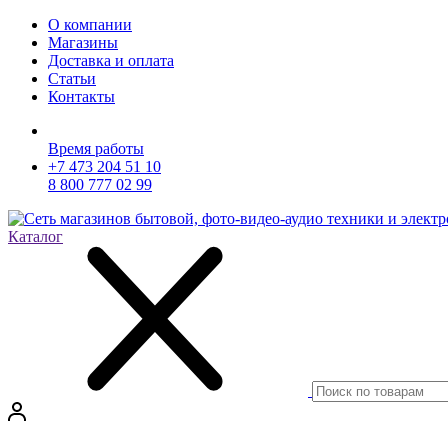
О компании
Магазины
Доставка и оплата
Статьи
Контакты
Время работы
+7 473 204 51 10
8 800 777 02 99
Каталог