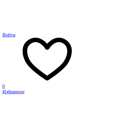
Войти
0
Избранное